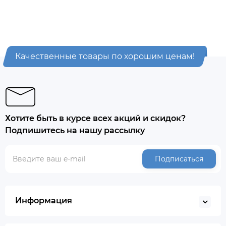
Качественные товары по хорошим ценам!
Хотите быть в курсе всех акций и скидок?
Подпишитесь на нашу рассылку
Подписаться
Информация