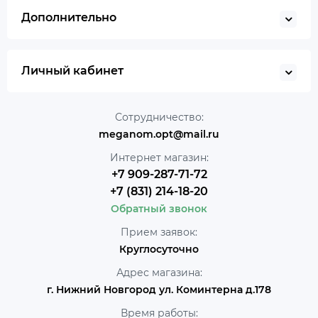
Дополнительно
Личный кабинет
Сотрудничество:
meganom.opt@mail.ru
Интернет магазин:
+7 909-287-71-72
+7 (831) 214-18-20
Обратный звонок
Прием заявок:
Круглосуточно
Адрес магазина:
г. Нижний Новгород ул. Коминтерна д.178
Время работы: