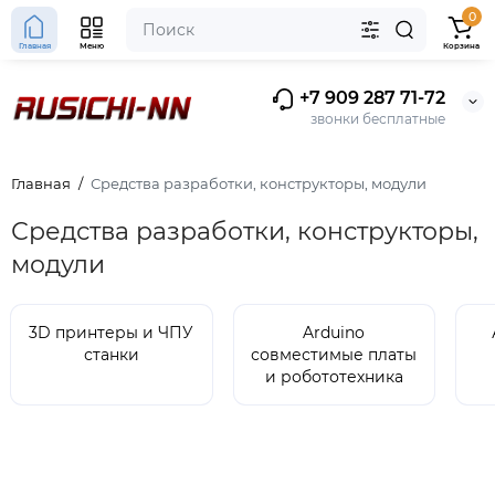
0
Главная
Меню
Корзина
+7 909 287 71-72
звонки бесплатные
Главная
Средства разработки, конструкторы, модули
Средства разработки, конструкторы,
модули
3D принтеры и ЧПУ
Arduino
станки
совместимые платы
и робототехника