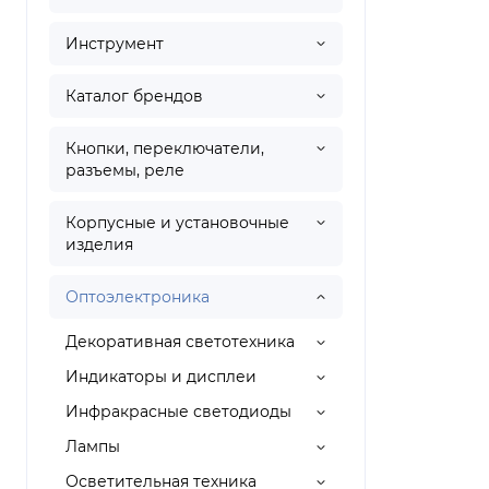
Инструмент
Каталог брендов
Кнопки, переключатели,
разъемы, реле
Корпусные и установочные
изделия
Оптоэлектроника
Декоративная светотехника
Индикаторы и дисплеи
Инфракрасные светодиоды
Лампы
Осветительная техника