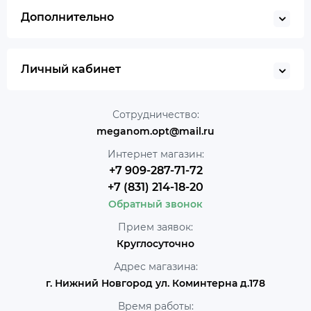
Дополнительно
Личный кабинет
Сотрудничество:
meganom.opt@mail.ru
Интернет магазин:
+7 909-287-71-72
+7 (831) 214-18-20
Обратный звонок
Прием заявок:
Круглосуточно
Адрес магазина:
г. Нижний Новгород ул. Коминтерна д.178
Время работы: