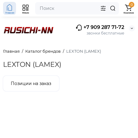
0
Главная
Меню
Корзина
+7 909 287 71-72
звонки бесплатные
Главная
Каталог брендов
LEXTON (LAMEX)
LEXTON (LAMEX)
Позиции на заказ