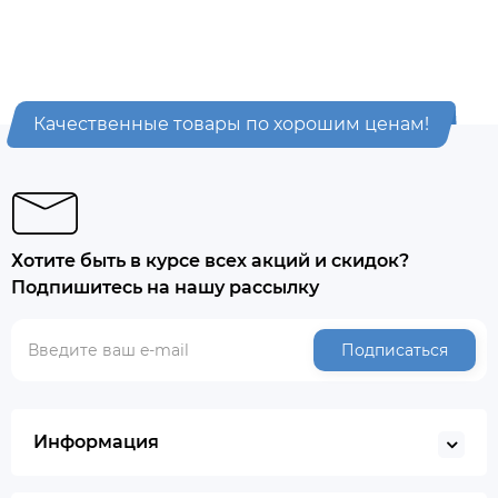
Качественные товары по хорошим ценам!
Хотите быть в курсе всех акций и скидок?
Подпишитесь на нашу рассылку
Подписаться
Информация