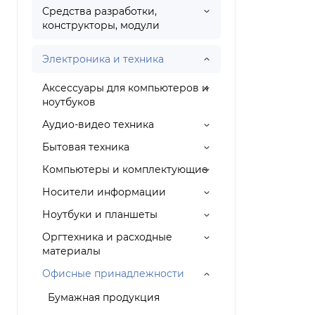
Средства разработки,
конструкторы, модули
Электроника и техника
Аксессуары для компьютеров и
ноутбуков
Аудио-видео техника
Бытовая техника
Компьютеры и комплектующие
Носители информации
Ноутбуки и планшеты
Оргтехника и расходные
материалы
Офисные принадлежности
Бумажная продукция