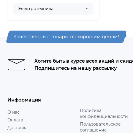
Электротехника
Качественные товары по хорошим ценам!
Хотите быть в курсе всех акций и скид
Подпишитесь на нашу рассылку
Информация
Политика
О нас
конфиденциальности
Оплата
Пользовательское
Доставка
соглашение