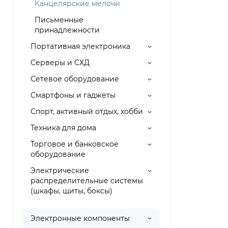
Канцелярские мелочи
Письменные
принадлежности
Портативная электроника
Серверы и СХД
Сетевое оборудование
Смартфоны и гаджеты
Спорт, активный отдых, хобби
Техника для дома
Торговое и банковское
оборудование
Электрические
распределительные системы
(шкафы, щиты, боксы)
Электронные компоненты