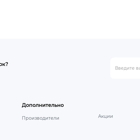
ок?
Дополнительно
Акции
Производители