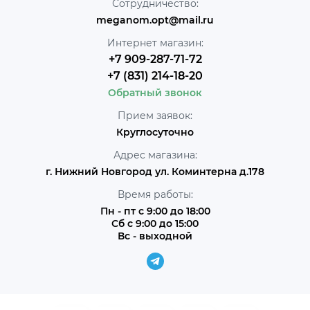
Сотрудничество:
meganom.opt@mail.ru
Интернет магазин:
+7 909-287-71-72
+7 (831) 214-18-20
Обратный звонок
Прием заявок:
Круглосуточно
Адрес магазина:
г. Нижний Новгород ул. Коминтерна д.178
Время работы:
Пн - пт с 9:00 до 18:00
Сб с 9:00 до 15:00
Вс - выходной