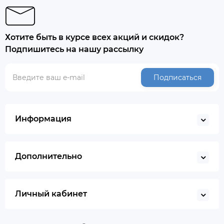
Хотите быть в курсе всех акций и скидок?
Подпишитесь на нашу рассылку
Подписаться
Информация
Дополнительно
Личный кабинет