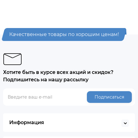
Качественные товары по хорошим ценам!
Хотите быть в курсе всех акций и скидок?
Подпишитесь на нашу рассылку
Подписаться
Информация