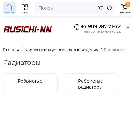
0
Главная
Меню
Корзина
+7 909 287 71-72
звонки бесплатные
Главная
Корпусные и установочные изделия
Радиаторы
Радиаторы
Ребристые
Ребристые
радиаторы