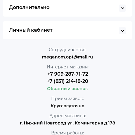
Дополнительно
Личный кабинет
Сотрудничество:
meganom.opt@mail.ru
Интернет магазин:
+7 909-287-71-72
+7 (831) 214-18-20
Обратный звонок
Прием заявок:
Круглосуточно
Адрес магазина:
г. Нижний Новгород ул. Коминтерна д.178
Время работы: