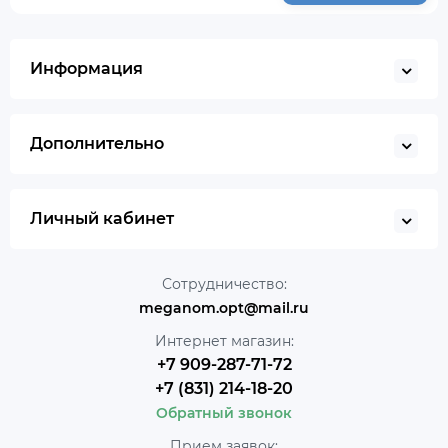
Информация
Дополнительно
Личный кабинет
Сотрудничество:
meganom.opt@mail.ru
Интернет магазин:
+7 909-287-71-72
+7 (831) 214-18-20
Обратный звонок
Прием заявок: