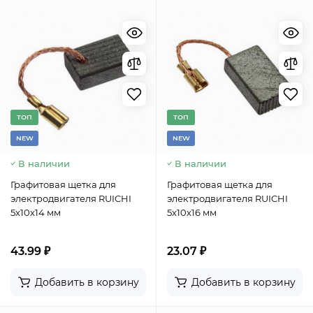
TОП
TОП
NEW
NEW
В наличии
В наличии
Графитовая щетка для
Графитовая щетка для
электродвигателя RUICHI
электродвигателя RUICHI
5x10x14 мм
5x10x16 мм
43.99 ₽
23.07 ₽
Добавить в корзину
Добавить в корзину