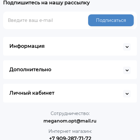
Подпишитесь на нашу рассылку
Подписаться
Информация
Дополнительно
Личный кабинет
Сотрудничество:
meganom.opt@mail.ru
Интернет магазин:
+7 909-287-71-72