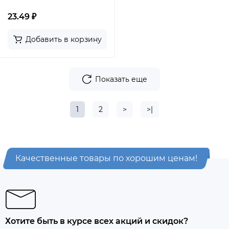
23.49 ₽
Добавить в корзину
Показать еще
1
2
>
>|
Качественные товары по хорошим ценам!
Хотите быть в курсе всех акций и скидок?