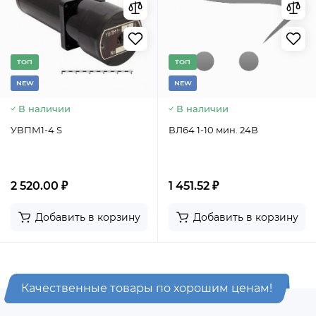
TОП
TОП
NEW
NEW
В наличии
В наличии
УВПМ1-4 S
ВЛ64 1-10 мин. 24В
2 520.00 ₽
1 451.52 ₽
Добавить в корзину
Добавить в корзину
Качественные товары по хорошим ценам!