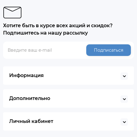
Хотите быть в курсе всех акций и скидок?
Подпишитесь на нашу рассылку
Подписаться
Информация
Дополнительно
Личный кабинет