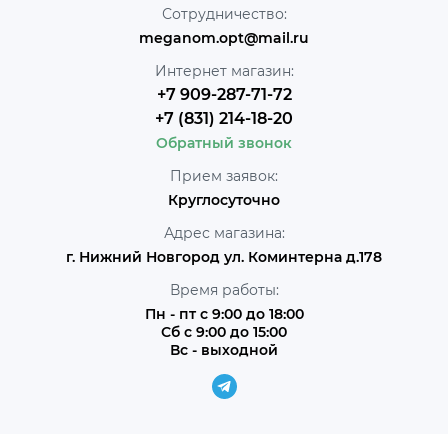
Сотрудничество:
meganom.opt@mail.ru
Интернет магазин:
+7 909-287-71-72
+7 (831) 214-18-20
Обратный звонок
Прием заявок:
Круглосуточно
Адрес магазина:
г. Нижний Новгород ул. Коминтерна д.178
Время работы:
Пн - пт с 9:00 до 18:00
Сб с 9:00 до 15:00
Вс - выходной