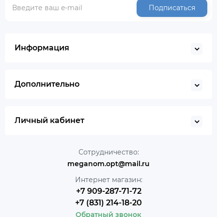
Подписаться
Информация
Дополнительно
Личный кабинет
Сотрудничество:
meganom.opt@mail.ru
Интернет магазин:
+7 909-287-71-72
+7 (831) 214-18-20
Обратный звонок