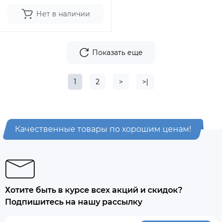
Нет в наличии
Показать еще
1
2
>
>|
Качественные товары по хорошим ценам!
Хотите быть в курсе всех акций и скидок?
Подпишитесь на нашу рассылку