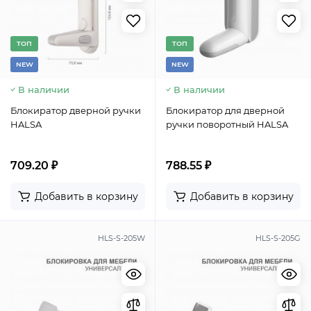
TОП
TОП
NEW
NEW
В наличии
В наличии
Блокиратор дверной ручки
Блокиратор для дверной
HALSA
ручки поворотный HALSA
709.20 ₽
788.55 ₽
Добавить в корзину
Добавить в корзину
HLS-S-205W
HLS-S-205G