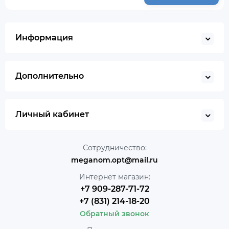
Информация
Дополнительно
Личный кабинет
Сотрудничество:
meganom.opt@mail.ru
Интернет магазин:
+7 909-287-71-72
+7 (831) 214-18-20
Обратный звонок