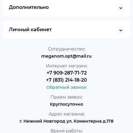
Дополнительно
Личный кабинет
Сотрудничество:
meganom.opt@mail.ru
Интернет магазин:
+7 909-287-71-72
+7 (831) 214-18-20
Обратный звонок
Прием заявок:
Круглосуточно
Адрес магазина:
г. Нижний Новгород ул. Коминтерна д.178
Время работы: