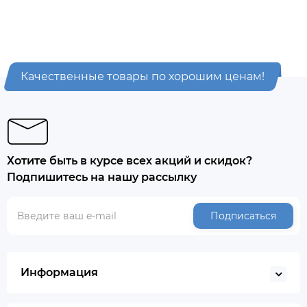
Качественные товары по хорошим ценам!
Хотите быть в курсе всех акций и скидок?
Подпишитесь на нашу рассылку
Подписаться
Информация