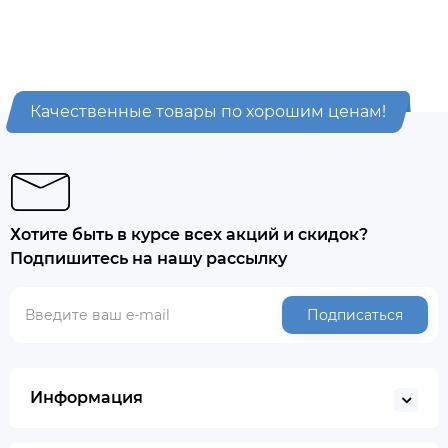
Качественные товары по хорошим ценам!
Хотите быть в курсе всех акций и скидок?
Подпишитесь на нашу рассылку
Подписаться
Информация