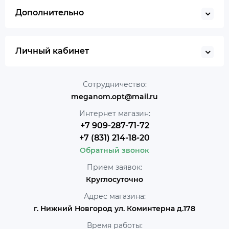
Дополнительно
Личный кабинет
Сотрудничество:
meganom.opt@mail.ru
Интернет магазин:
+7 909-287-71-72
+7 (831) 214-18-20
Обратный звонок
Прием заявок:
Круглосуточно
Адрес магазина:
г. Нижний Новгород ул. Коминтерна д.178
Время работы: