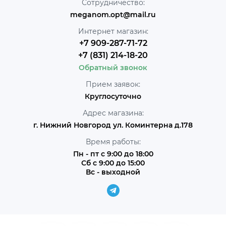
Сотрудничество:
meganom.opt@mail.ru
Интернет магазин:
+7 909-287-71-72
+7 (831) 214-18-20
Обратный звонок
Прием заявок:
Круглосуточно
Адрес магазина:
г. Нижний Новгород ул. Коминтерна д.178
Время работы:
Пн - пт с 9:00 до 18:00
Сб с 9:00 до 15:00
Вс - выходной