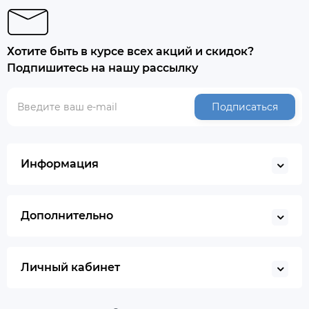
Хотите быть в курсе всех акций и скидок?
Подпишитесь на нашу рассылку
Подписаться
Информация
Дополнительно
Личный кабинет