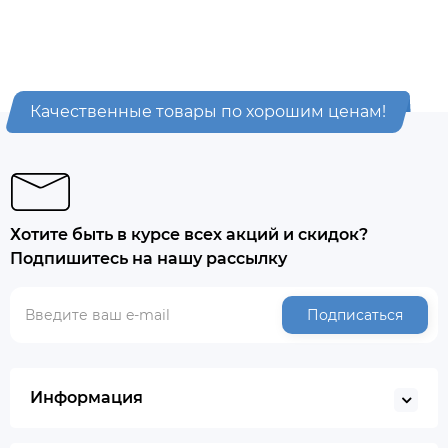
Качественные товары по хорошим ценам!
Хотите быть в курсе всех акций и скидок?
Подпишитесь на нашу рассылку
Подписаться
Информация