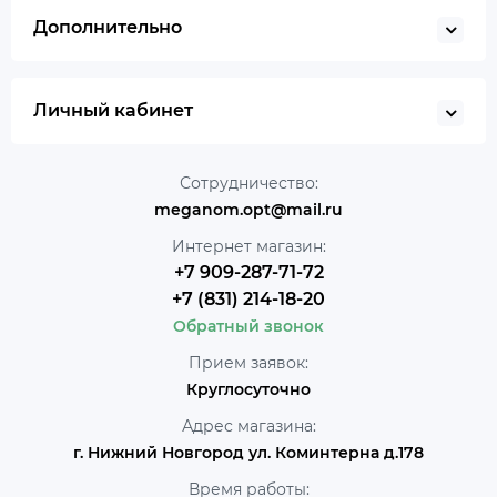
Дополнительно
Личный кабинет
Сотрудничество:
meganom.opt@mail.ru
Интернет магазин:
+7 909-287-71-72
+7 (831) 214-18-20
Обратный звонок
Прием заявок:
Круглосуточно
Адрес магазина:
г. Нижний Новгород ул. Коминтерна д.178
Время работы: