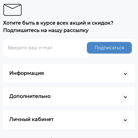
Хотите быть в курсе всех акций и скидок?
Подпишитесь на нашу рассылку
Подписаться
Информация
Дополнительно
Личный кабинет