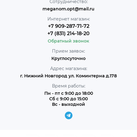
Сотрудничество:
meganom.opt@mail.ru
Интернет магазин:
+7 909-287-71-72
+7 (831) 214-18-20
Обратный звонок
Прием заявок:
Круглосуточно
Адрес магазина:
г. Нижний Новгород ул. Коминтерна д.178
Время работы:
Пн - пт с 9:00 до 18:00
Сб с 9:00 до 15:00
Вс - выходной