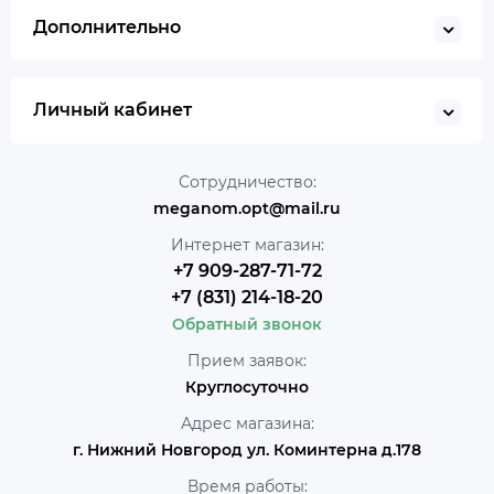
Дополнительно
Личный кабинет
Сотрудничество:
meganom.opt@mail.ru
Интернет магазин:
+7 909-287-71-72
+7 (831) 214-18-20
Обратный звонок
Прием заявок:
Круглосуточно
Адрес магазина:
г. Нижний Новгород ул. Коминтерна д.178
Время работы: