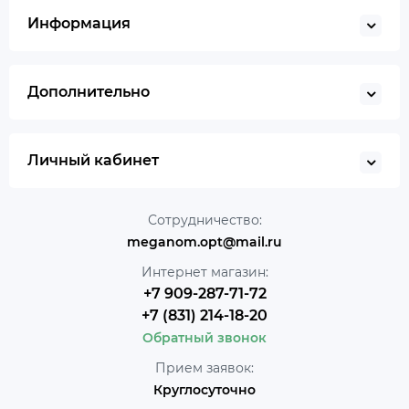
Информация
Дополнительно
Личный кабинет
Сотрудничество:
meganom.opt@mail.ru
Интернет магазин:
+7 909-287-71-72
+7 (831) 214-18-20
Обратный звонок
Прием заявок:
Круглосуточно