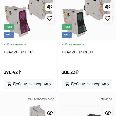
TОП
TОП
NEW
NEW
В наличии
В наличии
ВК42-21-102011-00
ВК42-21-102021-00
378.42 ₽
386.22 ₽
Добавить в корзину
Добавить в корзину
ВК42-21-202041-00
36-2282