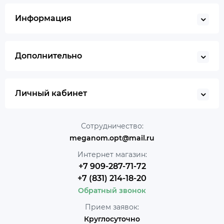
Информация
Дополнительно
Личный кабинет
Сотрудничество:
meganom.opt@mail.ru
Интернет магазин:
+7 909-287-71-72
+7 (831) 214-18-20
Обратный звонок
Прием заявок:
Круглосуточно