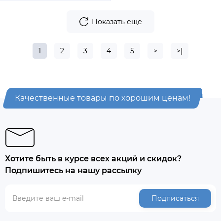
Показать еще
1
2
3
4
5
>
>|
Качественные товары по хорошим ценам!
Хотите быть в курсе всех акций и скидок?
Подпишитесь на нашу рассылку
Подписаться