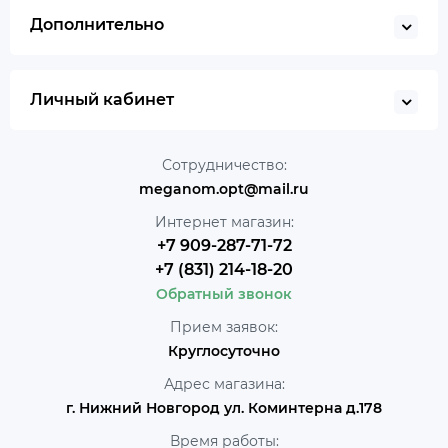
Дополнительно
Личный кабинет
Сотрудничество:
meganom.opt@mail.ru
Интернет магазин:
+7 909-287-71-72
+7 (831) 214-18-20
Обратный звонок
Прием заявок:
Круглосуточно
Адрес магазина:
г. Нижний Новгород ул. Коминтерна д.178
Время работы: