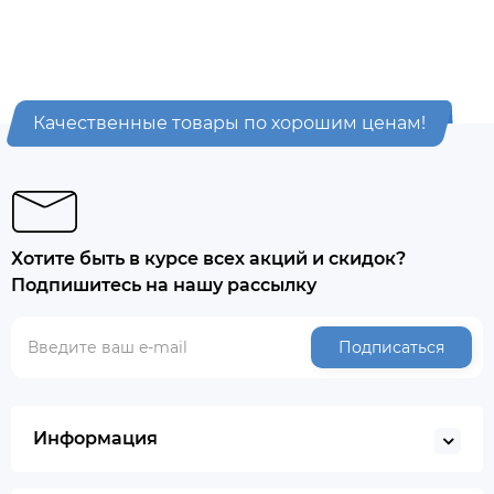
Качественные товары по хорошим ценам!
Хотите быть в курсе всех акций и скидок?
Подпишитесь на нашу рассылку
Подписаться
Информация