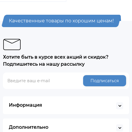
Качественные товары по хорошим ценам!
Хотите быть в курсе всех акций и скидок?
Подпишитесь на нашу рассылку
Подписаться
Информация
Дополнительно