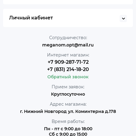
Личный кабинет
Сотрудничество:
meganom.opt@mail.ru
Интернет магазин:
+7 909-287-71-72
+7 (831) 214-18-20
Обратный звонок
Прием заявок:
Круглосуточно
Адрес магазина:
г. Нижний Новгород ул. Коминтерна д.178
Время работы:
Пн - пт с 9:00 до 18:00
Сб с 9:00 до 15:00