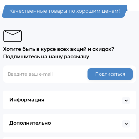
Качественные товары по хорошим ценам!
Хотите быть в курсе всех акций и скидок?
Подпишитесь на нашу рассылку
Подписаться
Информация
Дополнительно