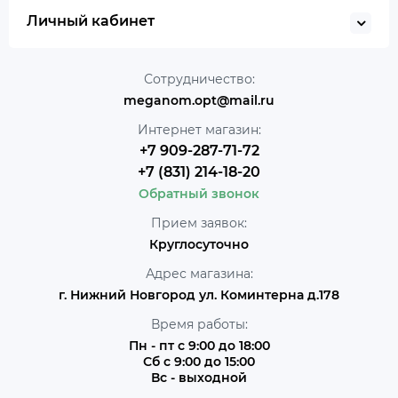
Личный кабинет
Сотрудничество:
meganom.opt@mail.ru
Интернет магазин:
+7 909-287-71-72
+7 (831) 214-18-20
Обратный звонок
Прием заявок:
Круглосуточно
Адрес магазина:
г. Нижний Новгород ул. Коминтерна д.178
Время работы:
Пн - пт с 9:00 до 18:00
Сб с 9:00 до 15:00
Вс - выходной