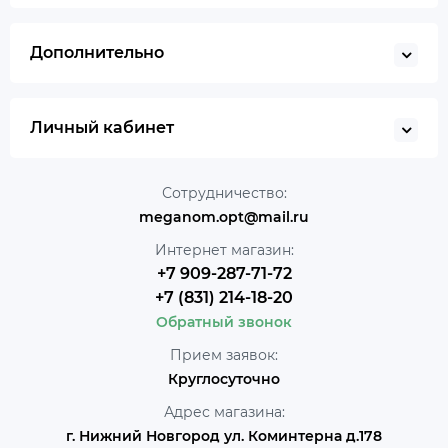
Дополнительно
Личный кабинет
Сотрудничество:
meganom.opt@mail.ru
Интернет магазин:
+7 909-287-71-72
+7 (831) 214-18-20
Обратный звонок
Прием заявок:
Круглосуточно
Адрес магазина:
г. Нижний Новгород ул. Коминтерна д.178