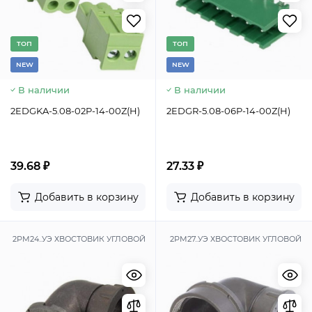
TОП
TОП
NEW
NEW
В наличии
В наличии
2EDGKA-5.08-02P-14-00Z(H)
2EDGR-5.08-06P-14-00Z(H)
39.68 ₽
27.33 ₽
Добавить в корзину
Добавить в корзину
2РМ24..УЭ ХВОСТОВИК УГЛОВОЙ
2РМ27..УЭ ХВОСТОВИК УГЛОВОЙ