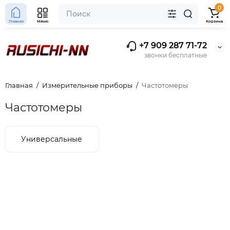
0
Главная
Меню
Корзина
+7 909 287 71-72
звонки бесплатные
Главная
Измерительные приборы
Частотомеры
Частотомеры
Универсальные