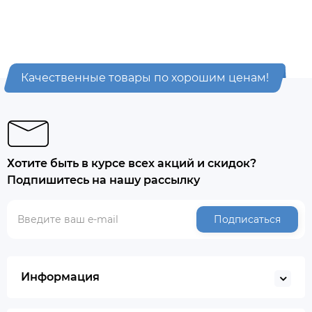
Качественные товары по хорошим ценам!
Хотите быть в курсе всех акций и скидок?
Подпишитесь на нашу рассылку
Подписаться
Информация