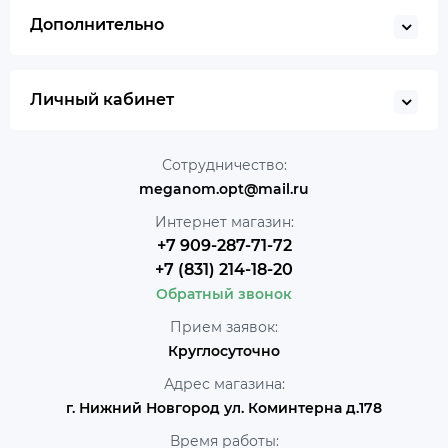
Дополнительно
Личный кабинет
Сотрудничество:
meganom.opt@mail.ru
Интернет магазин:
+7 909-287-71-72
+7 (831) 214-18-20
Обратный звонок
Прием заявок:
Круглосуточно
Адрес магазина:
г. Нижний Новгород ул. Коминтерна д.178
Время работы: