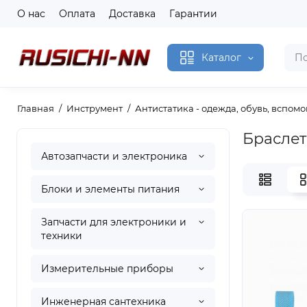
О нас
Оплата
Доставка
Гарантии
Каталог
Главная
Инструмент
Антистатика - одежда, обувь, вспом
Браслет
Автозапчасти и электроника
Блоки и элементы питания
Запчасти для электроники и
техники
Измерительные приборы
Инженерная сантехника