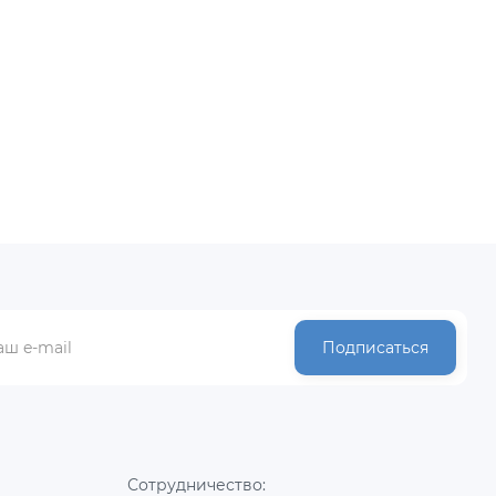
Подписаться
Сотрудничество: