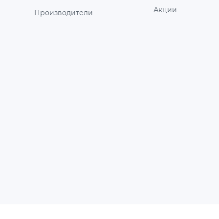
Акции
Производители