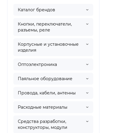
Каталог брендов
Кнопки, переключатели,
разъемы, реле
Корпусные и установочные
изделия
Оптоэлектроника
Паяльное оборудование
Провода, кабели, антенны
Расходные материалы
Средства разработки,
конструкторы, модули