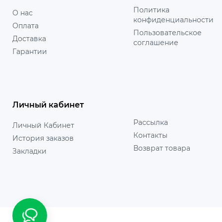
Политика
О нас
конфиденциальности
Оплата
Пользовательское
Доставка
соглашение
Гарантии
Личный кабинет
Рассылка
Личный Кабинет
Контакты
История заказов
Возврат товара
Закладки