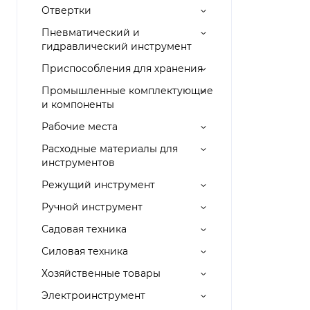
Отвертки
Пневматический и
гидравлический инструмент
Приспособления для хранения
Промышленные комплектующие
и компоненты
Рабочие места
Расходные материалы для
инструментов
Режущий инструмент
Ручной инструмент
Садовая техника
Силовая техника
Хозяйственные товары
Электроинструмент