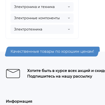
Электроника и техника
Электронные компоненты
Электротехника
Качественные товары по хорошим ценам!
Хотите быть в курсе всех акций и скид
Подпишитесь на нашу рассылку
Информация