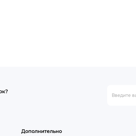
ок?
Дополнительно