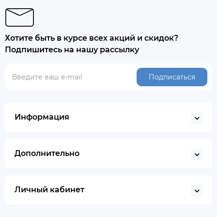
Хотите быть в курсе всех акций и скидок?
Подпишитесь на нашу рассылку
Подписаться
Информация
Дополнительно
Личный кабинет