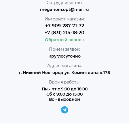
Сотрудничество:
meganom.opt@mail.ru
Интернет магазин:
+7 909-287-71-72
+7 (831) 214-18-20
Обратный звонок
Прием заявок:
Круглосуточно
Адрес магазина:
г. Нижний Новгород ул. Коминтерна д.178
Время работы:
Пн - пт с 9:00 до 18:00
Сб с 9:00 до 15:00
Вс - выходной