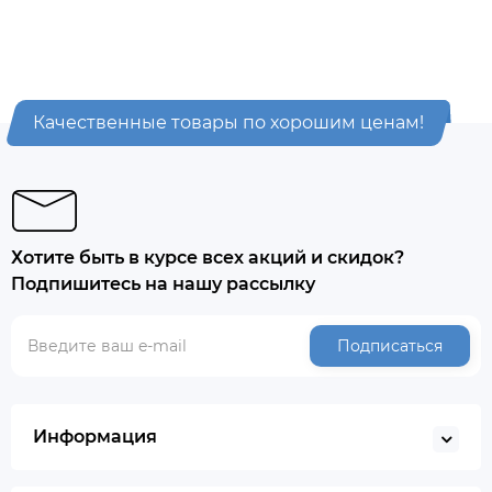
Качественные товары по хорошим ценам!
Хотите быть в курсе всех акций и скидок?
Подпишитесь на нашу рассылку
Подписаться
Информация