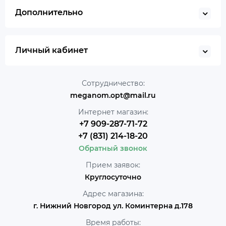
Дополнительно
Личный кабинет
Сотрудничество:
meganom.opt@mail.ru
Интернет магазин:
+7 909-287-71-72
+7 (831) 214-18-20
Обратный звонок
Прием заявок:
Круглосуточно
Адрес магазина:
г. Нижний Новгород ул. Коминтерна д.178
Время работы: