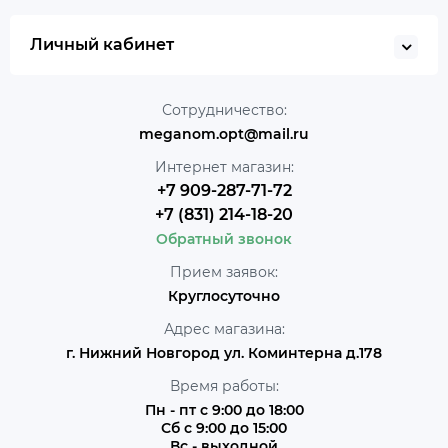
Личный кабинет
Сотрудничество:
meganom.opt@mail.ru
Интернет магазин:
+7 909-287-71-72
+7 (831) 214-18-20
Обратный звонок
Прием заявок:
Круглосуточно
Адрес магазина:
г. Нижний Новгород ул. Коминтерна д.178
Время работы:
Пн - пт с 9:00 до 18:00
Сб с 9:00 до 15:00
Вс - выходной