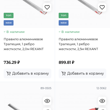
TОП
TОП
NEW
NEW
В наличии
В наличии
Правило алюминиевое
Правило алюминиевое
Трапеция, 1 ребро
Трапеция, 1 ребро
жесткости, 2,0м REXANT
жесткости, 2,5м REXANT
736.29 ₽
899.81 ₽
Добавить в корзину
Добавить в корзину
89-0505
12-3062