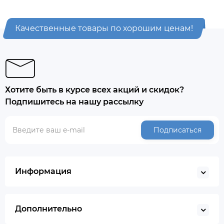
Качественные товары по хорошим ценам!
Хотите быть в курсе всех акций и скидок?
Подпишитесь на нашу рассылку
Подписаться
Информация
Дополнительно