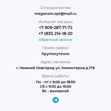
Сотрудничество:
meganom.opt@mail.ru
Интернет магазин:
+7 909-287-71-72
+7 (831) 214-18-20
Обратный звонок
Прием заявок:
Круглосуточно
Адрес магазина:
г. Нижний Новгород ул. Коминтерна д.178
Время работы:
Пн - пт с 9:00 до 18:00
Сб с 9:00 до 15:00
Вс - выходной