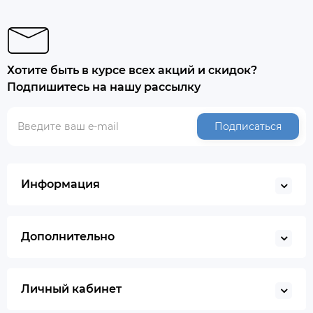
Хотите быть в курсе всех акций и скидок?
Подпишитесь на нашу рассылку
Подписаться
Информация
Дополнительно
Личный кабинет