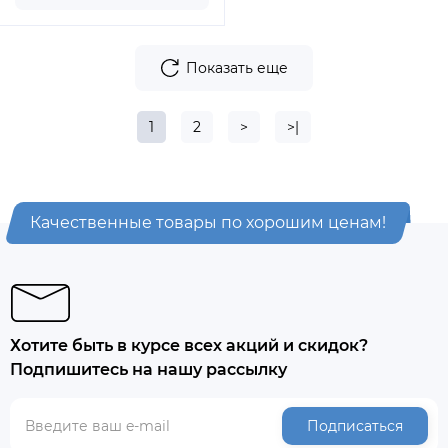
Показать еще
1
2
>
>|
Качественные товары по хорошим ценам!
Хотите быть в курсе всех акций и скидок?
Подпишитесь на нашу рассылку
Подписаться