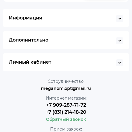
Информация
Дополнительно
Личный кабинет
Сотрудничество:
meganom.opt@mail.ru
Интернет магазин:
+7 909-287-71-72
+7 (831) 214-18-20
Обратный звонок
Прием заявок: