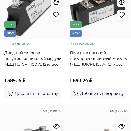
TОП
TОП
NEW
NEW
В наличии
В наличии
Диодный силовой
Диодный силовой
полупроводниковый модуль
полупроводниковый модуль
МДД RUICHI, 100 А, 12 класс
МДД RUICHI, 125 А, 12 класс
1 389.15 ₽
1 693.24 ₽
Добавить в корзину
Добавить в корзину
МДД500-12
МДД80-12