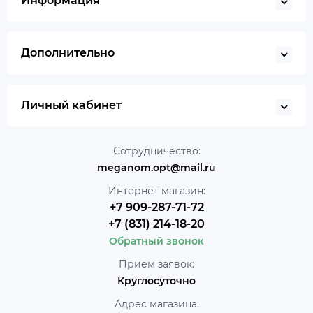
Информация
Дополнительно
Личный кабинет
Сотрудничество:
meganom.opt@mail.ru
Интернет магазин:
+7 909-287-71-72
+7 (831) 214-18-20
Обратный звонок
Прием заявок:
Круглосуточно
Адрес магазина: