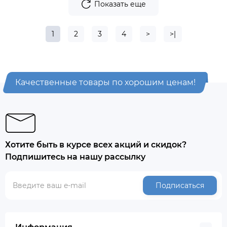
Показать еще
1
2
3
4
>
>|
Качественные товары по хорошим ценам!
Хотите быть в курсе всех акций и скидок?
Подпишитесь на нашу рассылку
Подписаться