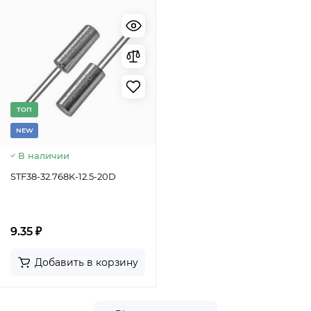
TОП
NEW
В наличии
STF38-32.768K-12.5-20D
9.35 ₽
Добавить в корзину