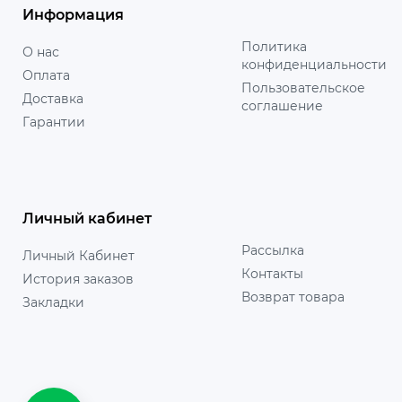
Информация
Политика
О нас
конфиденциальности
Оплата
Пользовательское
Доставка
соглашение
Гарантии
Личный кабинет
Рассылка
Личный Кабинет
Контакты
История заказов
Возврат товара
Закладки