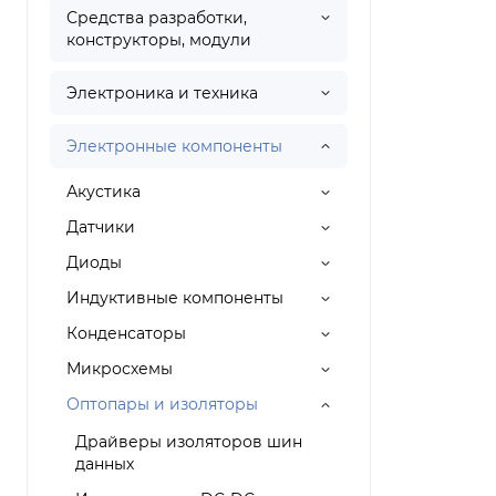
Средства разработки,
конструкторы, модули
Электроника и техника
Электронные компоненты
Акустика
Датчики
Диоды
Индуктивные компоненты
Конденсаторы
Микросхемы
Оптопары и изоляторы
Драйверы изоляторов шин
данных