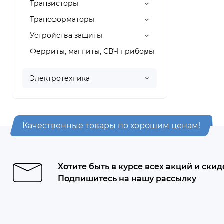
Транзисторы
Трансформаторы
Устройства защиты
Ферриты, магниты, СВЧ приборы
Электротехника
Качественные товары по хорошим ценам!
Хотите быть в курсе всех акций и скид
Подпишитесь на нашу рассылку