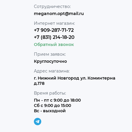
Сотрудничество:
meganom.opt@mail.ru
Интернет магазин:
+7 909-287-71-72
+7 (831) 214-18-20
Обратный звонок
Прием заявок:
Круглосуточно
Адрес магазина:
г. Нижний Новгород ул. Коминтерна
д.178
Время работы:
Пн - пт с 9:00 до 18:00
Сб с 9:00 до 15:00
Вс - выходной