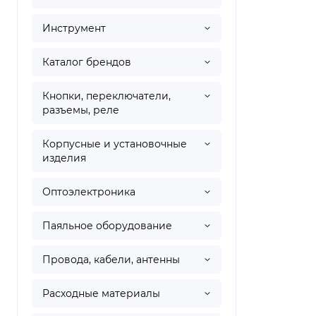
Инструмент
Каталог брендов
Кнопки, переключатели,
разъемы, реле
Корпусные и установочные
изделия
Оптоэлектроника
Паяльное оборудование
Провода, кабели, антенны
Расходные материалы