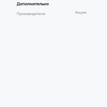
Дополнительно
Акции
Производители