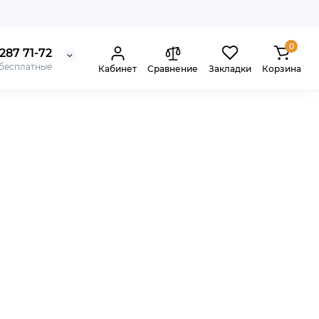
0
287 71-72
 бесплатные
Кабинет
Сравнение
Закладки
Корзина