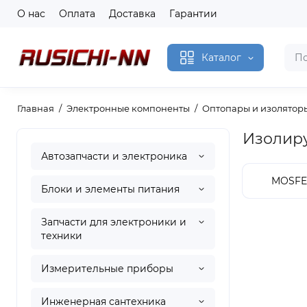
О нас
Оплата
Доставка
Гарантии
Каталог
Главная
Электронные компоненты
Оптопары и изолятор
Изолир
Автозапчасти и электроника
MOSFE
Блоки и элементы питания
Запчасти для электроники и
техники
Измерительные приборы
Инженерная сантехника