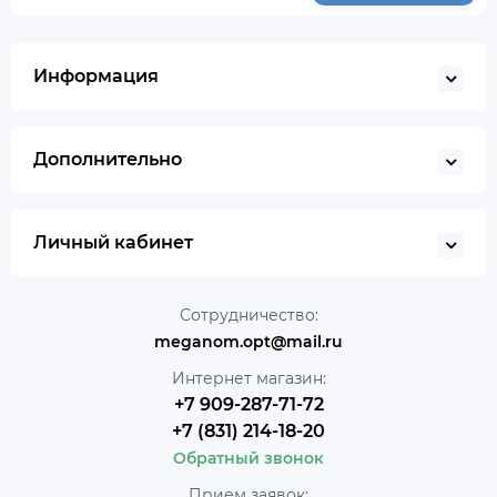
Информация
Дополнительно
Личный кабинет
Сотрудничество:
meganom.opt@mail.ru
Интернет магазин:
+7 909-287-71-72
+7 (831) 214-18-20
Обратный звонок
Прием заявок: