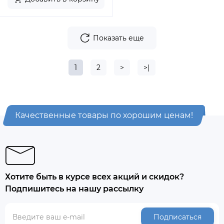
Показать еще
1
2
>
>|
Качественные товары по хорошим ценам!
Хотите быть в курсе всех акций и скидок?
Подпишитесь на нашу рассылку
Подписаться