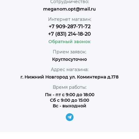
Сотрудничество:
meganom.opt@mail.ru
Интернет магазин:
+7 909-287-71-72
+7 (831) 214-18-20
Обратный звонок
Прием заявок:
Круглосуточно
Адрес магазина:
г. Нижний Новгород ул. Коминтерна д.178
Время работы:
Пн - пт с 9:00 до 18:00
Сб с 9:00 до 15:00
Вс - выходной