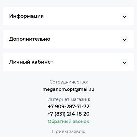
Информация
Дополнительно
Личный кабинет
Сотрудничество:
meganom.opt@mail.ru
Интернет магазин:
+7 909-287-71-72
+7 (831) 214-18-20
Обратный звонок
Прием заявок: