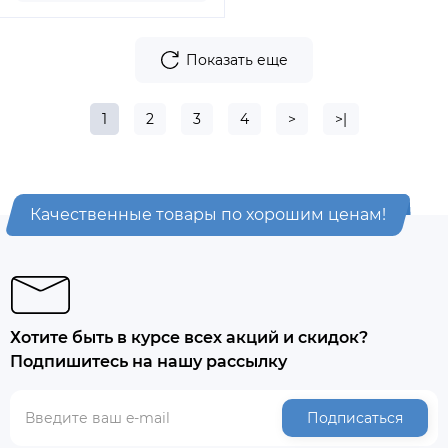
Показать еще
1
2
3
4
>
>|
Качественные товары по хорошим ценам!
Хотите быть в курсе всех акций и скидок?
Подпишитесь на нашу рассылку
Подписаться