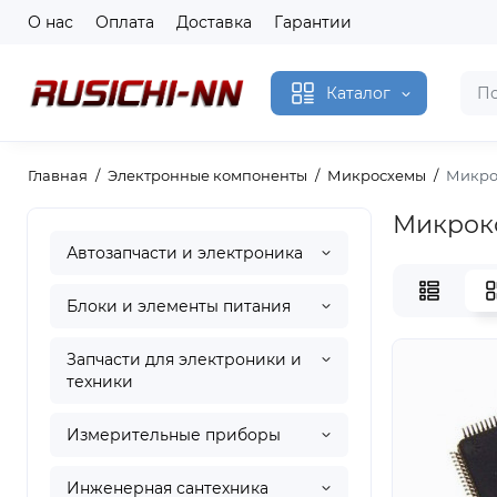
О нас
Оплата
Доставка
Гарантии
Каталог
Главная
Электронные компоненты
Микросхемы
Микро
Микрок
Автозапчасти и электроника
Блоки и элементы питания
Запчасти для электроники и
техники
Измерительные приборы
Инженерная сантехника