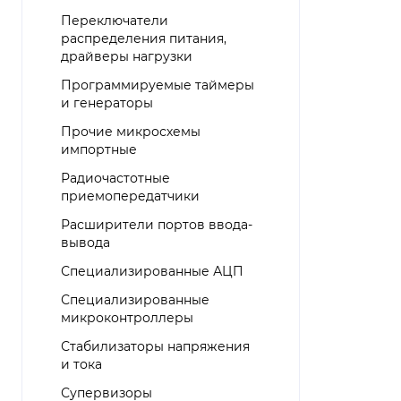
Переключатели
распределения питания,
драйверы нагрузки
Программируемые таймеры
и генераторы
Прочие микросхемы
импортные
Радиочастотные
приемопередатчики
Расширители портов ввода-
вывода
Специализированные АЦП
Специализированные
микроконтроллеры
Стабилизаторы напряжения
и тока
Супервизоры