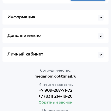
Информация
Дополнительно
Личный кабинет
Сотрудничество:
meganom.opt@mail.ru
Интернет магазин:
+7 909-287-71-72
+7 (831) 214-18-20
Обратный звонок
Прием заявок: