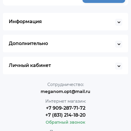
Информация
Дополнительно
Личный кабинет
Сотрудничество:
meganom.opt@mail.ru
Интернет магазин:
+7 909-287-71-72
+7 (831) 214-18-20
Обратный звонок