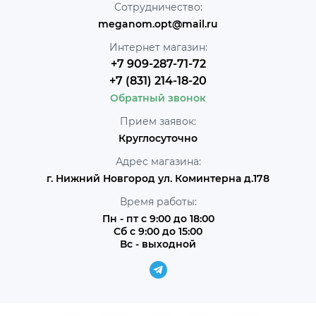
Сотрудничество:
meganom.opt@mail.ru
Интернет магазин:
+7 909-287-71-72
+7 (831) 214-18-20
Обратный звонок
Прием заявок:
Круглосуточно
Адрес магазина:
г. Нижний Новгород ул. Коминтерна д.178
Время работы:
Пн - пт с 9:00 до 18:00
Сб с 9:00 до 15:00
Вс - выходной