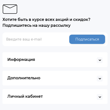
Хотите быть в курсе всех акций и скидок?
Подпишитесь на нашу рассылку
Подписаться
Информация
Дополнительно
Личный кабинет