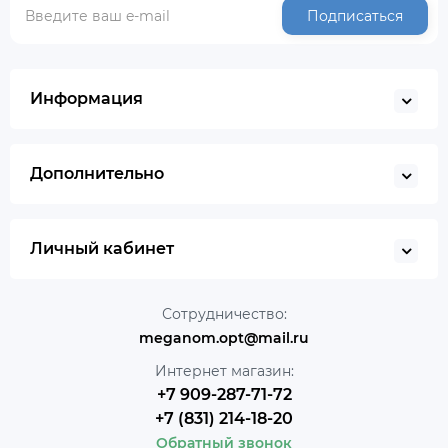
Подписаться
Информация
Дополнительно
Личный кабинет
Сотрудничество:
meganom.opt@mail.ru
Интернет магазин:
+7 909-287-71-72
+7 (831) 214-18-20
Обратный звонок