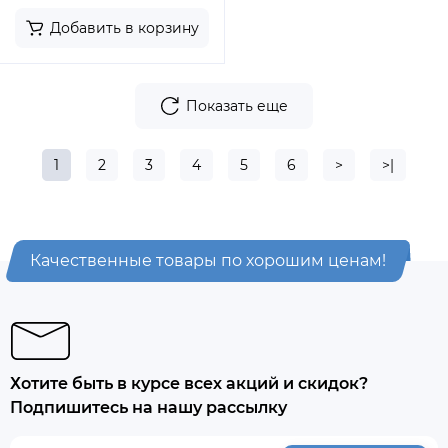
Добавить в корзину
Показать еще
1
2
3
4
5
6
>
>|
Качественные товары по хорошим ценам!
Хотите быть в курсе всех акций и скидок?
Подпишитесь на нашу рассылку