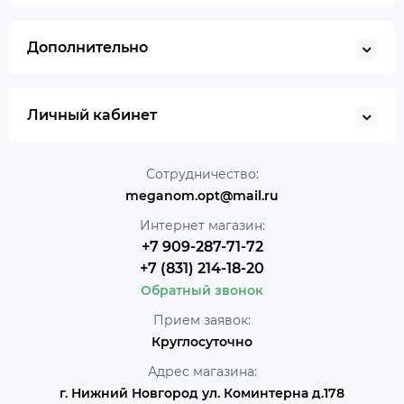
Дополнительно
Личный кабинет
Сотрудничество:
meganom.opt@mail.ru
Интернет магазин:
+7 909-287-71-72
+7 (831) 214-18-20
Обратный звонок
Прием заявок:
Круглосуточно
Адрес магазина:
г. Нижний Новгород ул. Коминтерна д.178