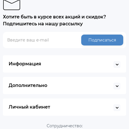
Хотите быть в курсе всех акций и скидок?
Подпишитесь на нашу рассылку
Подписаться
Информация
Дополнительно
Личный кабинет
Сотрудничество: