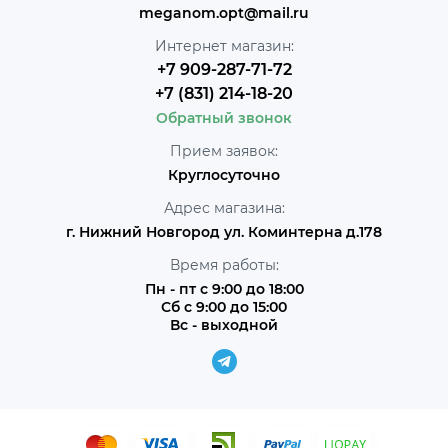
meganom.opt@mail.ru
Интернет магазин:
+7 909-287-71-72
+7 (831) 214-18-20
Обратный звонок
Прием заявок:
Круглосуточно
Адрес магазина:
г. Нижний Новгород ул. Коминтерна д.178
Время работы:
Пн - пт с 9:00 до 18:00
Сб с 9:00 до 15:00
Вс - выходной