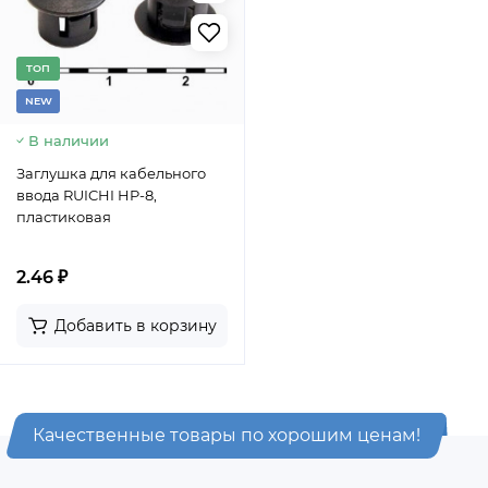
TОП
NEW
В наличии
Заглушка для кабельного
ввода RUICHI HP-8,
пластиковая
2.46 ₽
Добавить в корзину
Качественные товары по хорошим ценам!