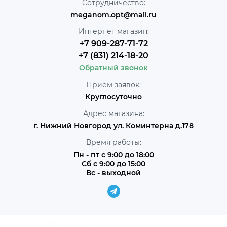
Сотрудничество:
meganom.opt@mail.ru
Интернет магазин:
+7 909-287-71-72
+7 (831) 214-18-20
Обратный звонок
Прием заявок:
Круглосуточно
Адрес магазина:
г. Нижний Новгород ул. Коминтерна д.178
Время работы:
Пн - пт с 9:00 до 18:00
Сб с 9:00 до 15:00
Вс - выходной