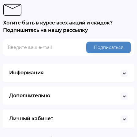
Хотите быть в курсе всех акций и скидок?
Подпишитесь на нашу рассылку
Подписаться
Информация
Дополнительно
Личный кабинет