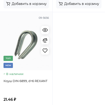
Добавить в корзину
Добавить в корзину
09-5656
TОП
NEW
В наличии
Коуш DIN 6899, d=6 REXANT
21.46 ₽