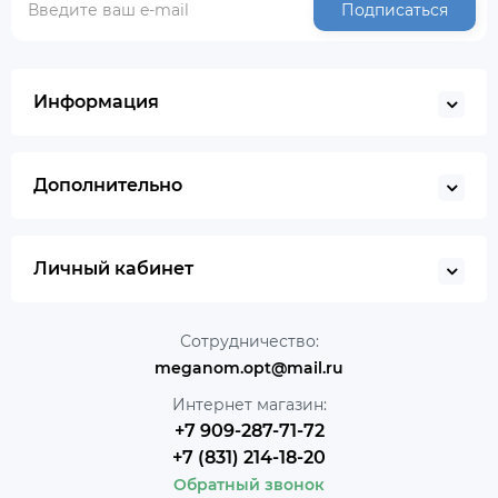
Подписаться
Информация
Дополнительно
Личный кабинет
Сотрудничество:
meganom.opt@mail.ru
Интернет магазин:
+7 909-287-71-72
+7 (831) 214-18-20
Обратный звонок