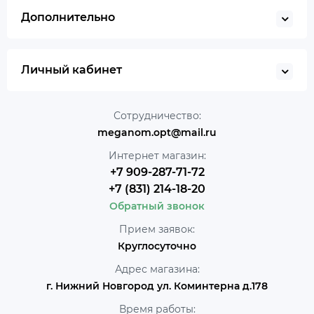
Дополнительно
Личный кабинет
Сотрудничество:
meganom.opt@mail.ru
Интернет магазин:
+7 909-287-71-72
+7 (831) 214-18-20
Обратный звонок
Прием заявок:
Круглосуточно
Адрес магазина:
г. Нижний Новгород ул. Коминтерна д.178
Время работы: