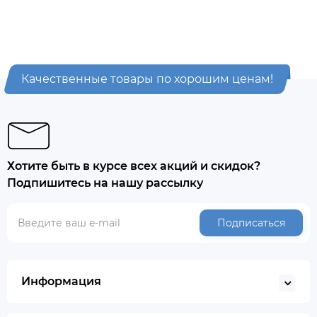
Качественные товары по хорошим ценам!
Хотите быть в курсе всех акций и скидок?
Подпишитесь на нашу рассылку
Подписаться
Информация