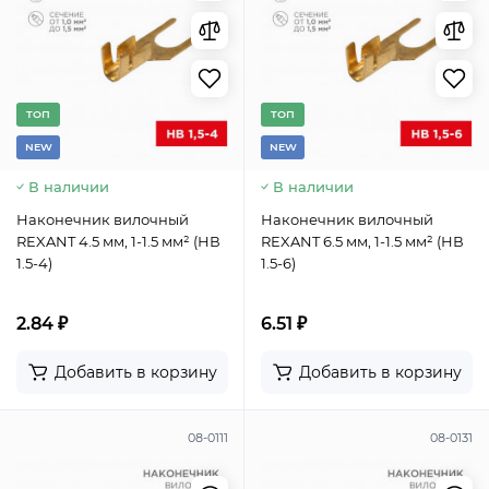
TОП
TОП
NEW
NEW
В наличии
В наличии
Наконечник вилочный
Наконечник вилочный
REXANT 4.5 мм, 1-1.5 мм² (НВ
REXANT 6.5 мм, 1-1.5 мм² (НВ
1.5-4)
1.5-6)
2.84 ₽
6.51 ₽
Добавить в корзину
Добавить в корзину
08-0111
08-0131