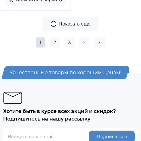
Показать еще
1
2
3
>
>|
Качественные товары по хорошим ценам!
Хотите быть в курсе всех акций и скидок?
Подпишитесь на нашу рассылку
Подписаться