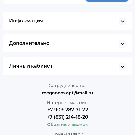
Информация
Дополнительно
Личный кабинет
Сотрудничество:
meganom.opt@mail.ru
Интернет магазин:
+7 909-287-71-72
+7 (831) 214-18-20
Обратный звонок
Прием заявок: