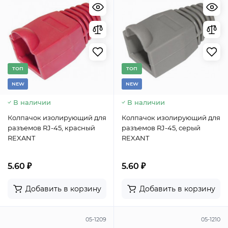
TОП
TОП
NEW
NEW
В наличии
В наличии
Колпачок изолирующий для
Колпачок изолирующий для
разъемов RJ-45, красный
разъемов RJ-45, серый
REXANT
REXANT
5.60 ₽
5.60 ₽
Добавить в корзину
Добавить в корзину
05-1209
05-1210