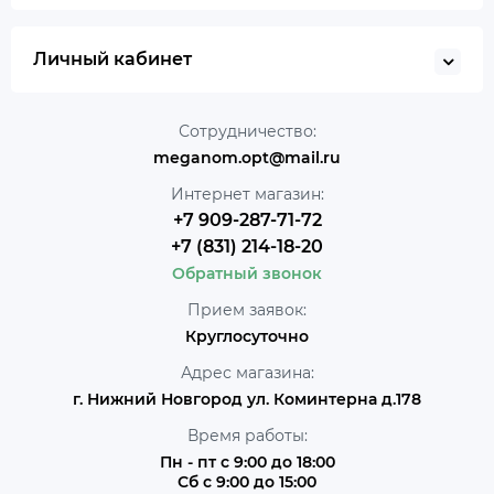
Личный кабинет
Сотрудничество:
meganom.opt@mail.ru
Интернет магазин:
+7 909-287-71-72
+7 (831) 214-18-20
Обратный звонок
Прием заявок:
Круглосуточно
Адрес магазина:
г. Нижний Новгород ул. Коминтерна д.178
Время работы:
Пн - пт с 9:00 до 18:00
Сб с 9:00 до 15:00