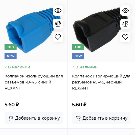
TОП
TОП
NEW
NEW
В наличии
В наличии
Колпачок изолирующий для
Колпачок изолирующий для
разъемов RJ-45, синий
разъемов RJ-45, черный
REXANT
REXANT
5.60 ₽
5.60 ₽
Добавить в корзину
Добавить в корзину