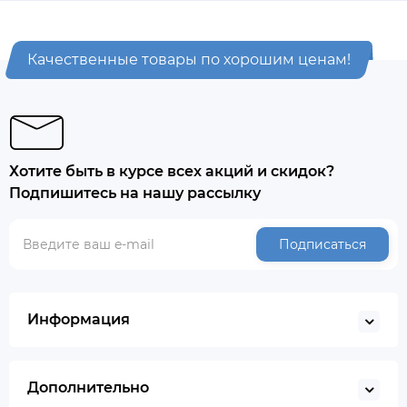
Качественные товары по хорошим ценам!
Хотите быть в курсе всех акций и скидок?
Подпишитесь на нашу рассылку
Подписаться
Информация
Дополнительно