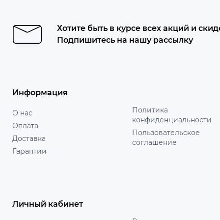
Хотите быть в курсе всех акций и скид
Подпишитесь на нашу рассылку
Информация
Политика
О нас
конфиденциальности
Оплата
Пользовательское
Доставка
соглашение
Гарантии
Личный кабинет