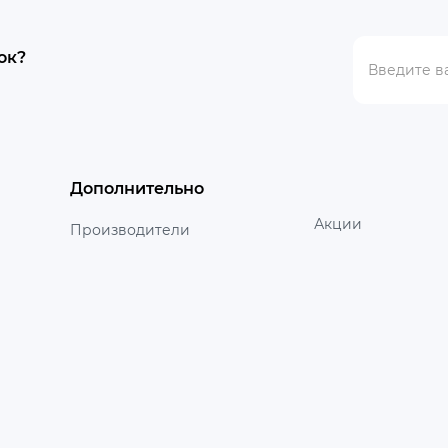
ок?
Дополнительно
Акции
Производители