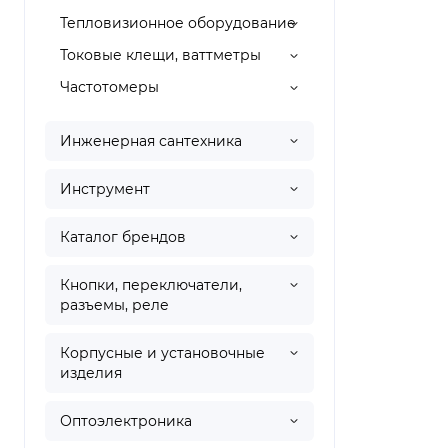
Тепловизионное оборудование
Токовые клещи, ваттметры
Частотомеры
Инженерная сантехника
Инструмент
Каталог брендов
Кнопки, переключатели,
разъемы, реле
Корпусные и установочные
изделия
Оптоэлектроника