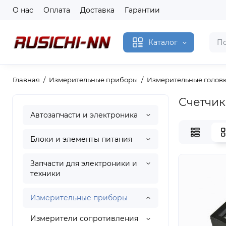
О нас
Оплата
Доставка
Гарантии
Каталог
Главная
Измерительные приборы
Измерительные голов
Счетчик
Автозапчасти и электроника
Блоки и элементы питания
Запчасти для электроники и
техники
Измерительные приборы
Измерители сопротивления