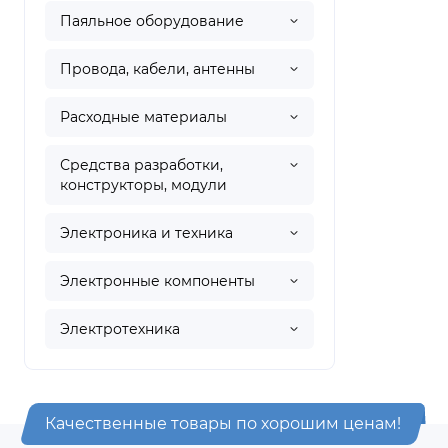
Паяльное оборудование
Провода, кабели, антенны
Расходные материалы
Средства разработки,
конструкторы, модули
Электроника и техника
Электронные компоненты
Электротехника
Качественные товары по хорошим ценам!