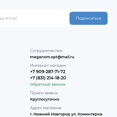
Подписаться
Сотрудничество:
meganom.opt@mail.ru
Интернет магазин:
+7 909-287-71-72
+7 (831) 214-18-20
Обратный звонок
Прием заявок:
Круглосуточно
Адрес магазина:
г. Нижний Новгород ул. Коминтерна