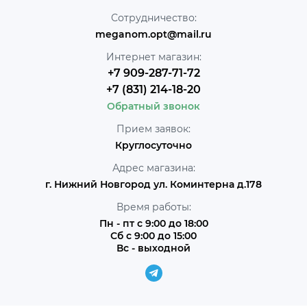
Сотрудничество:
meganom.opt@mail.ru
Интернет магазин:
+7 909-287-71-72
+7 (831) 214-18-20
Обратный звонок
Прием заявок:
Круглосуточно
Адрес магазина:
г. Нижний Новгород ул. Коминтерна д.178
Время работы:
Пн - пт с 9:00 до 18:00
Сб с 9:00 до 15:00
Вс - выходной