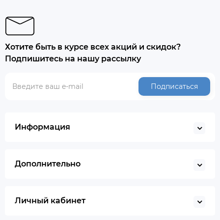
Хотите быть в курсе всех акций и скидок?
Подпишитесь на нашу рассылку
Подписаться
Информация
Дополнительно
Личный кабинет