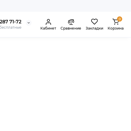
0
287 71-72
 бесплатные
Кабинет
Сравнение
Закладки
Корзина