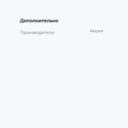
Дополнительно
Акции
Производители