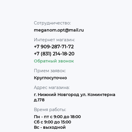
Сотрудничество:
meganom.opt@mail.ru
Интернет магазин:
+7 909-287-71-72
+7 (831) 214-18-20
Обратный звонок
Прием заявок:
Круглосуточно
Адрес магазина:
г. Нижний Новгород ул. Коминтерна
д.178
Время работы:
Пн - пт с 9:00 до 18:00
Сб с 9:00 до 15:00
Вс - выходной