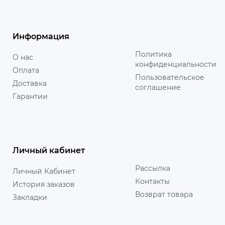
Информация
Политика
О нас
конфиденциальности
Оплата
Пользовательское
Доставка
соглашение
Гарантии
Личный кабинет
Рассылка
Личный Кабинет
Контакты
История заказов
Возврат товара
Закладки