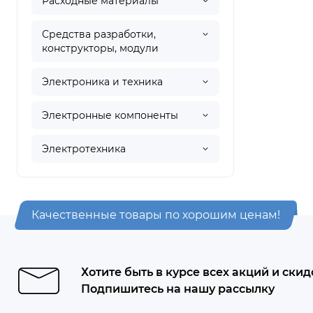
Расходные материалы
Средства разработки,
конструкторы, модули
Электроника и техника
Электронные компоненты
Электротехника
Качественные товары по хорошим ценам!
Хотите быть в курсе всех акций и скид
Подпишитесь на нашу рассылку