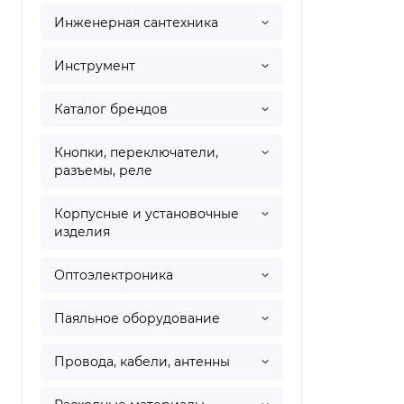
Инженерная сантехника
Инструмент
Каталог брендов
Кнопки, переключатели,
разъемы, реле
Корпусные и установочные
изделия
Оптоэлектроника
Паяльное оборудование
Провода, кабели, антенны